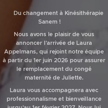
🌿 Du changement à Kinésithérapie
Sanem ! 🌿
Nous avons le plaisir de vous
annoncer l'arrivée de Laura
Appelmans, qui rejoint notre équipe
à partir du 1er juin 2026 pour assurer
le remplacement du congé
maternité de Juliette.
Laura vous accompagnera avec
professionnalisme et bienveillance
jusqu'au 1er février 2027. Nous lui