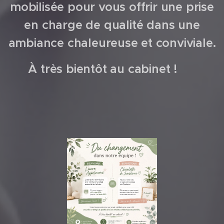
mobilisée pour vous offrir une prise
en charge de qualité dans une
ambiance chaleureuse et conviviale.
À très bientôt au cabinet ! 💚