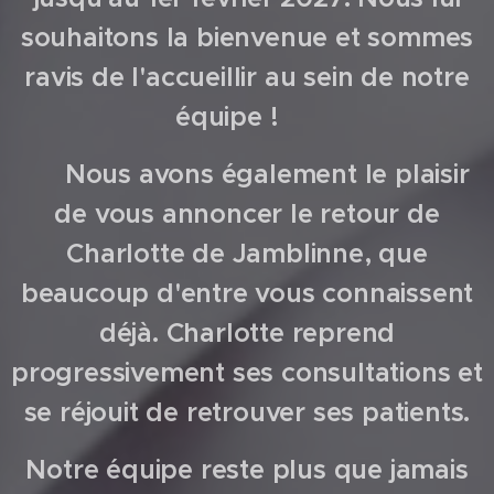
souhaitons la bienvenue et sommes
ravis de l'accueillir au sein de notre
équipe ! 😊
✨ Nous avons également le plaisir
de vous annoncer le retour de
Charlotte de Jamblinne, que
beaucoup d'entre vous connaissent
déjà. Charlotte reprend
progressivement ses consultations et
se réjouit de retrouver ses patients.
Notre équipe reste plus que jamais