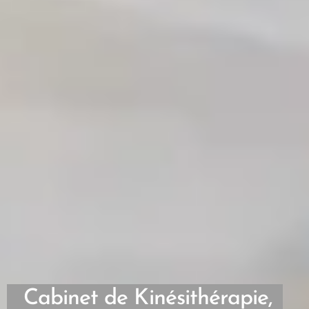
Cabinet de Kinésithérapie,