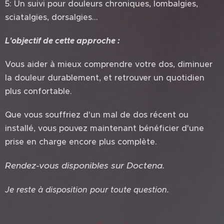
5: Un suivi pour douleurs chroniques, lombalgies,
sciatalgies, dorsalgies…
L'objectif de cette approche :
Vous aider à mieux comprendre votre dos, diminuer
la douleur durablement, et retrouver un quotidien
plus confortable.
Que vous souffriez d'un mal de dos récent ou
installé, vous pouvez maintenant bénéficier d'une
prise en charge encore plus complète.
Rendez-vous disponibles sur Doctena.
Je reste à disposition pour toute question.