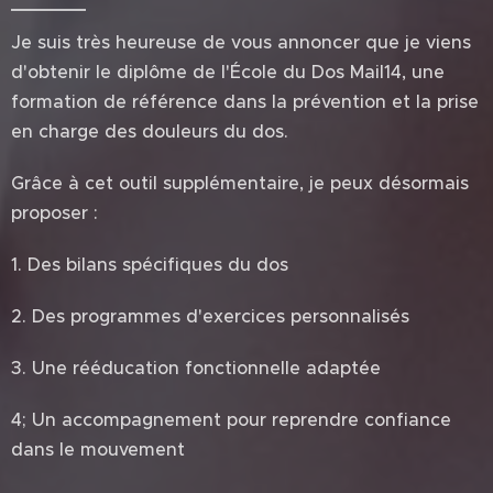
Je suis très heureuse de vous annoncer que je viens
d'obtenir le diplôme de l'École du Dos Mail14, une
formation de référence dans la prévention et la prise
en charge des douleurs du dos.
Grâce à cet outil supplémentaire, je peux désormais
proposer :
1. Des bilans spécifiques du dos
2. Des programmes d'exercices personnalisés
3. Une rééducation fonctionnelle adaptée
4; Un accompagnement pour reprendre confiance
dans le mouvement