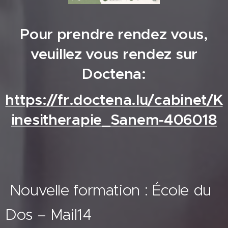
Pour prendre rendez vous,
veuillez vous rendez sur
Doctena:
https://fr.doctena.lu/cabinet/K
inesitherapie_Sanem-406018
Nouvelle formation : École du
Dos – Mail14